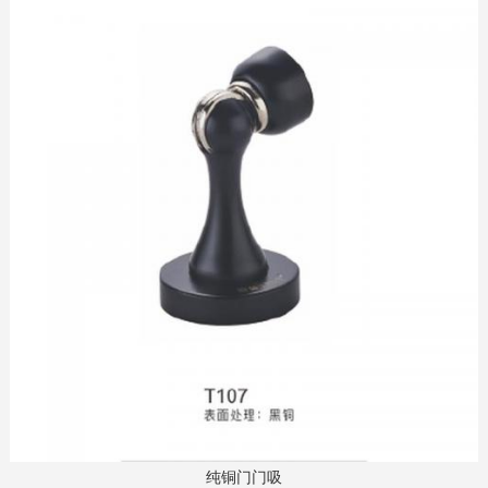
纯铜门门吸