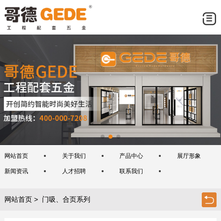
网站首页
关于我们
产品中心
展厅形象
新闻资讯
人才招聘
联系我们
网站首页
> 门吸、合页系列