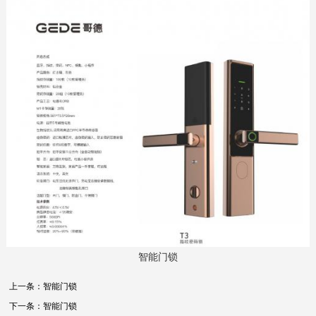
智能门锁
上一条：
智能门锁
下一条：
智能门锁