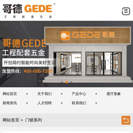
网站首页
关于我们
产品中心
展厅形象
新闻资讯
人才招聘
联系我们
网站首页
> 门锁系列