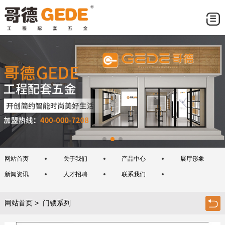
网站首页
关于我们
产品中心
展厅形象
新闻资讯
人才招聘
联系我们
网站首页
> 门锁系列